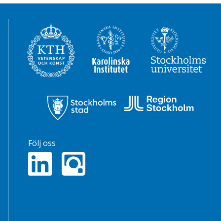
Följ oss