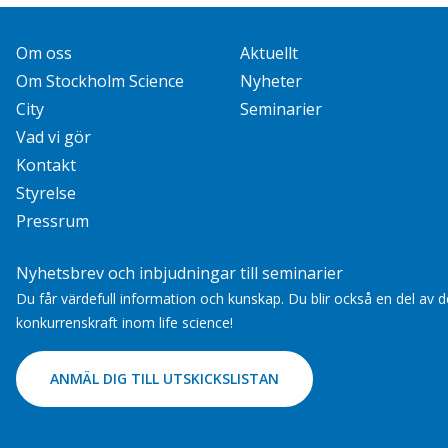
Om oss
Aktuellt
Om Stockholm Science
Nyheter
City
Seminarier
Vad vi gör
Kontakt
Styrelse
Pressrum
Nyhetsbrev och inbjudningar till seminarier
Du får värdefull information och kunskap. Du blir också en del av
konkurrenskraft inom life science!
ANMÄL DIG TILL UTSKICKSLISTAN