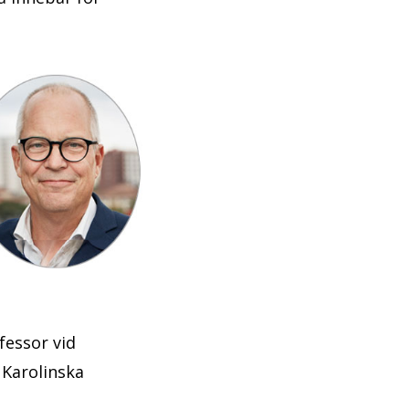
fessor vid
 Karolinska