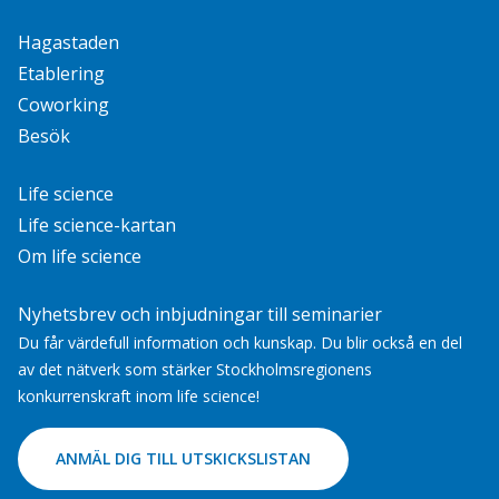
Hagastaden
Etablering
Coworking
Besök
Life science
Life science-kartan
Om life science
Nyhetsbrev och inbjudningar till seminarier
Du får värdefull information och kunskap. Du blir också en del
av det nätverk som stärker Stockholmsregionens
konkurrenskraft inom life science!
ANMÄL DIG TILL UTSKICKSLISTAN