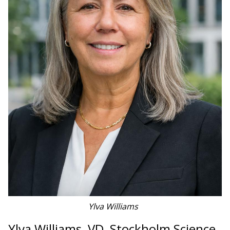
Ylva Williams
Ylva Williams, VD, Stockholm Science