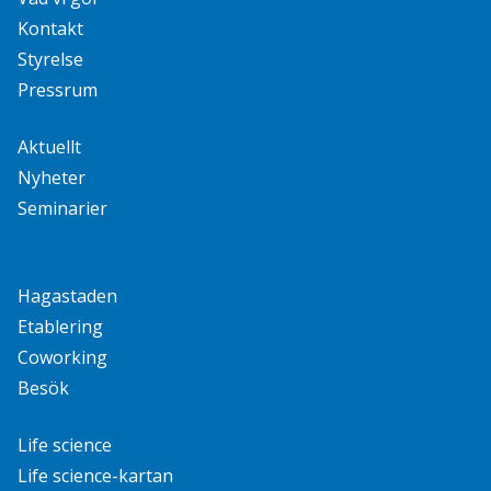
Kontakt
Styrelse
Pressrum
Aktuellt
Nyheter
Seminarier
Hagastaden
Etablering
Coworking
Besök
Life science
Life science-kartan