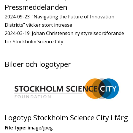
Pressmeddelanden
2024-09-23: “Navigating the Future of Innovation
Districts” väcker stort intresse
2024-03-19: Johan Christenson ny styrelseordförande
för Stockholm Science City
Bilder och logotyper
Logotyp Stockholm Science City i färg
File type:
image/jpeg