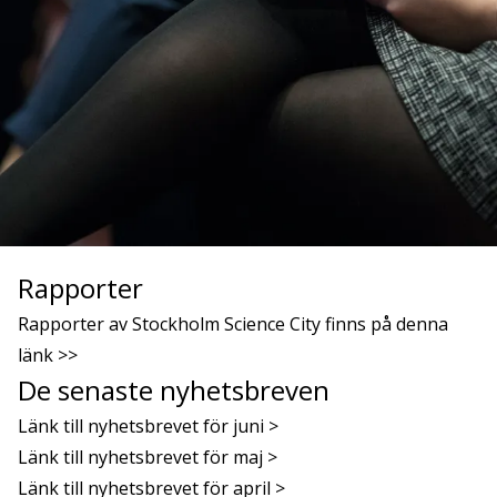
Rapporter
Rapporter av Stockholm Science City finns på denna
länk >>
De senaste nyhetsbreven
Länk till nyhetsbrevet för juni >
Länk till nyhetsbrevet för maj >
Länk till nyhetsbrevet för april >