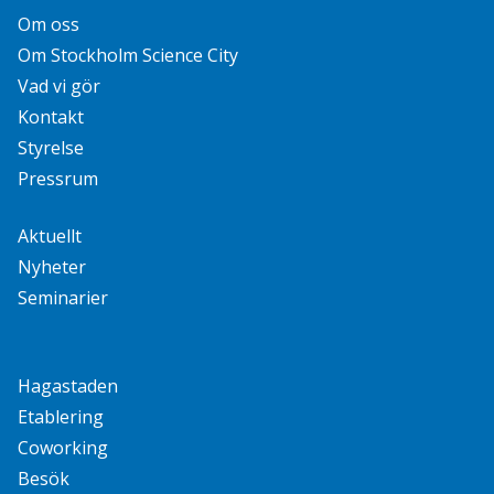
Om oss
Om Stockholm Science City
Vad vi gör
Kontakt
Styrelse
Pressrum
Aktuellt
Nyheter
Seminarier
Hagastaden
Etablering
Coworking
Besök