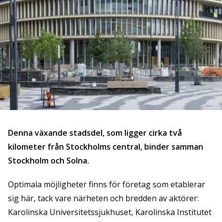
Denna växande stadsdel, som ligger cirka två
kilometer från Stockholms central, binder samman
Stockholm och Solna.
Optimala möjligheter finns för företag som etablerar
sig här, tack vare närheten och bredden av aktörer:
Karolinska Universitetssjukhuset, Karolinska Institutet