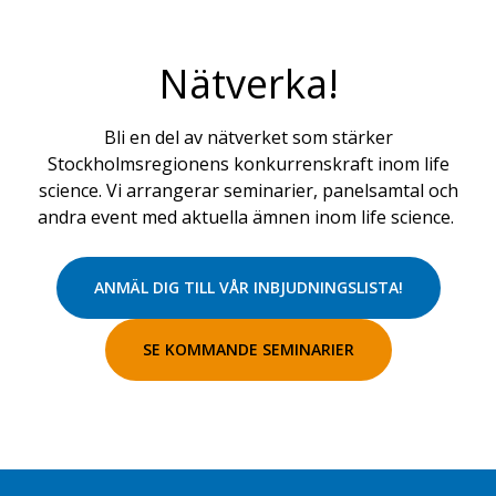
Nätverka!
Bli en del av nätverket som stärker
Stockholmsregionens konkurrenskraft inom life
science. Vi arrangerar seminarier, panelsamtal och
andra event med aktuella ämnen inom life science.
ANMÄL DIG TILL VÅR INBJUDNINGSLISTA!
SE KOMMANDE SEMINARIER