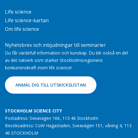
Life science
Life science-kartan
Om life science
Nyhetsbrev och inbjudningar till seminarier
Du får värdefull information och kunskap. Du blir också en del
av det nätverk som stärker Stockholmsregionens
konkurrenskraft inom life science!
ANMÄL DIG TILL UTSKICKSLISTAN
STOCKHOLM SCIENCE CITY
Postadress: Sveavägen 166, 113 46 Stockholm
Besöksadress: CoW Hagastaden, Sveavägen 151, våning 4, 113
46 STOCKHOLM