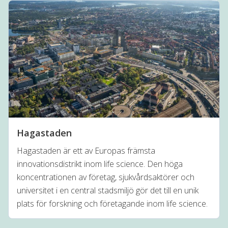
Hagastaden
Hagastaden är ett av Europas främsta
innovationsdistrikt inom life science. Den höga
koncentrationen av företag, sjukvårdsaktörer och
universitet i en central stadsmiljö gör det till en unik
plats för forskning och företagande inom life science.