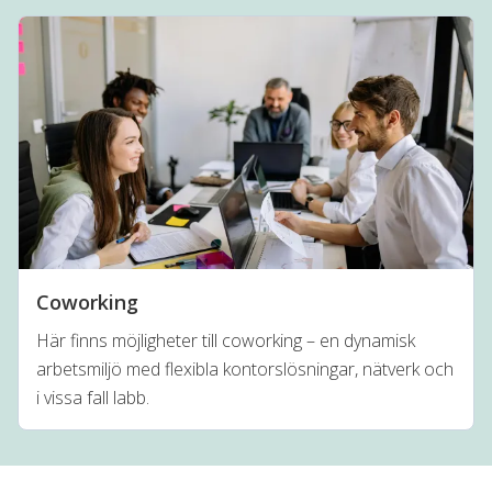
Coworking
Här finns möjligheter till coworking – en dynamisk
arbetsmiljö med flexibla kontorslösningar, nätverk och
i vissa fall labb.