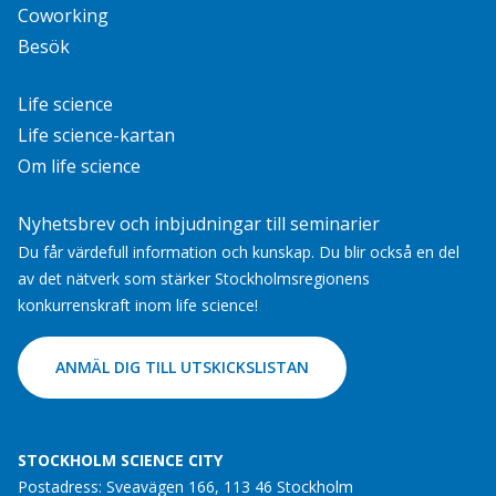
Coworking
Besök
Life science
Life science-kartan
Om life science
Nyhetsbrev och inbjudningar till seminarier
Du får värdefull information och kunskap. Du blir också en del
av det nätverk som stärker Stockholmsregionens
konkurrenskraft inom life science!
ANMÄL DIG TILL UTSKICKSLISTAN
STOCKHOLM SCIENCE CITY
Postadress: Sveavägen 166, 113 46 Stockholm