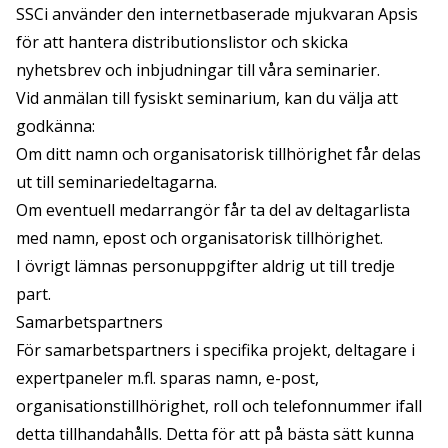
SSCi använder den internetbaserade mjukvaran Apsis
för att hantera distributionslistor och skicka
nyhetsbrev och inbjudningar till våra seminarier.
Vid anmälan till fysiskt seminarium, kan du välja att
godkänna:
Om ditt namn och organisatorisk tillhörighet får delas
ut till seminariedeltagarna.
Om eventuell medarrangör får ta del av deltagarlista
med namn, epost och organisatorisk tillhörighet.
I övrigt lämnas personuppgifter aldrig ut till tredje
part.
Samarbetspartners
För samarbetspartners i specifika projekt, deltagare i
expertpaneler m.fl. sparas namn, e-post,
organisationstillhörighet, roll och telefonnummer ifall
detta tillhandahålls. Detta för att på bästa sätt kunna