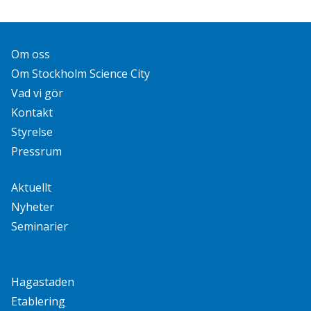
Om oss
Om Stockholm Science City
Vad vi gör
Kontakt
Styrelse
Pressrum
Aktuellt
Nyheter
Seminarier
Hagastaden
Etablering