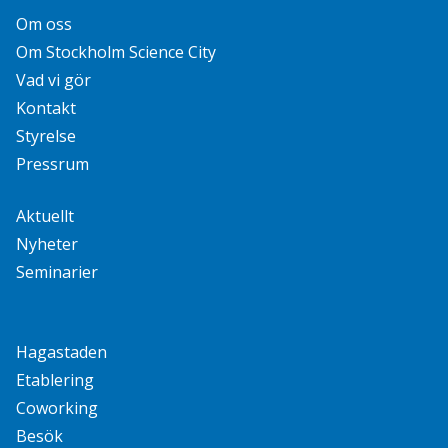
Om oss
Om Stockholm Science City
Vad vi gör
Kontakt
Styrelse
Pressrum
Aktuellt
Nyheter
Seminarier
Hagastaden
Etablering
Coworking
Besök