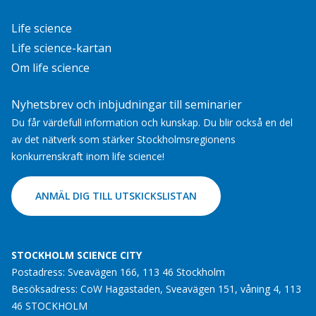
Life science
Life science-kartan
Om life science
Nyhetsbrev och inbjudningar till seminarier
Du får värdefull information och kunskap. Du blir också en del
av det nätverk som stärker Stockholmsregionens
konkurrenskraft inom life science!
ANMÄL DIG TILL UTSKICKSLISTAN
STOCKHOLM SCIENCE CITY
Postadress: Sveavägen 166, 113 46 Stockholm
Besöksadress: CoW Hagastaden, Sveavägen 151, våning 4, 113
46 STOCKHOLM