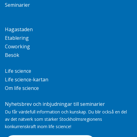
Seminarier
Hagastaden
Etablering
Coworking
Besök
Life science
Life science-kartan
Om life science
Nyhetsbrev och inbjudningar till seminarier
Du får värdefull information och kunskap. Du blir också en del
av det nätverk som stärker Stockholmsregionens
konkurrenskraft inom life science!