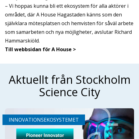
– Vi hoppas kunna bli ett ekosystem för alla aktörer i
området, där A House Hagastaden känns som den
självklara mötesplatsen och hemvisten för såväl arbete
som samarbeten och nya möjligheter, avslutar Richard
Hammarskiöld.
Till webbsidan för A House >
Aktuellt från Stockholm
Science City
INNOVATIONSEKOSYSTEMET