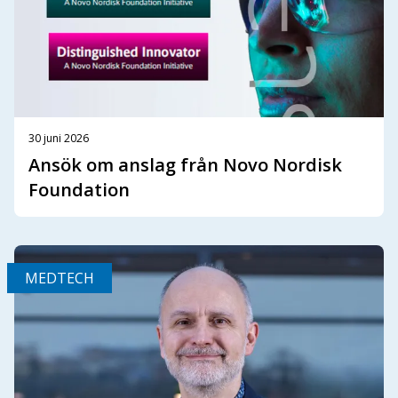
30 juni 2026
Ansök om anslag från Novo Nordisk
Foundation
MEDTECH