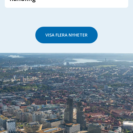
VISA FLERA NYHETER