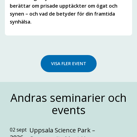
berättar om prisade upptäckter om ögat och
synen – och vad de betyder för din framtida
synhälsa.
VISA FLER EVENT
Andras seminarier och
events
Uppsala Science Park –
02 sept