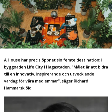
A House har precis öppnat sin femte destination: i
byggnaden Life City i Hagastaden. "Målet är att bidra
till en innovativ, inspirerande och utvecklande
vardag för våra medlemmar", säger Richard
Hammarskiöld.