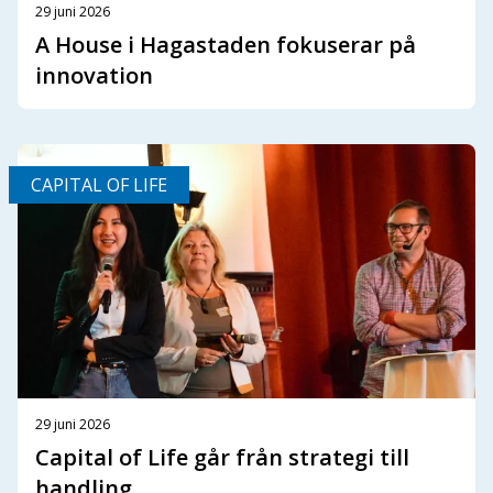
29 juni 2026
A House i Hagastaden fokuserar på
innovation
CAPITAL OF LIFE
29 juni 2026
Capital of Life går från strategi till
handling