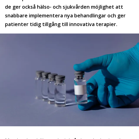
de ger också hälso- och sjukvården möjlighet att
snabbare implementera nya behandlingar och ger
patienter tidig tillgång till innovativa terapier.