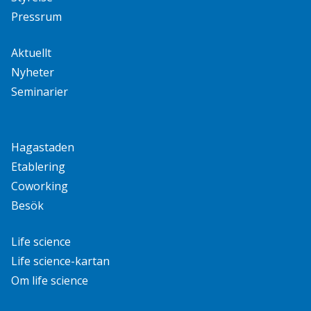
Pressrum
Aktuellt
Nyheter
Seminarier
Hagastaden
Etablering
Coworking
Besök
Life science
Life science-kartan
Om life science