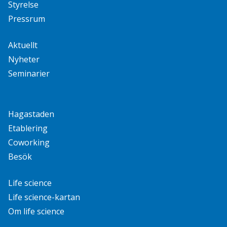
Styrelse
Pressrum
Aktuellt
Nyheter
Seminarier
Hagastaden
Etablering
Coworking
Besök
Life science
Life science-kartan
Om life science