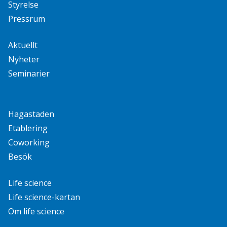
Styrelse
Pressrum
Aktuellt
Nyheter
Seminarier
Hagastaden
Etablering
Coworking
Besök
Life science
Life science-kartan
Om life science