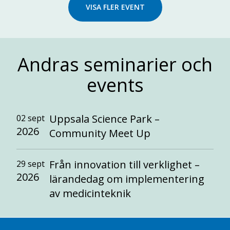
VISA FLER EVENT
Andras seminarier och
events
Uppsala Science Park –
02 sept
2026
Community Meet Up
Från innovation till verklighet –
29 sept
2026
lärandedag om implementering
av medicinteknik