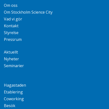
Om oss
Om Stockholm Science City
Vad vi gör
Kontakt
Styrelse
Pressrum
Aktuellt
Nyheter
Seminarier
Hagastaden
Etablering
Coworking
Besök