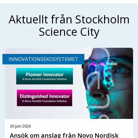
Aktuellt från Stockholm
Science City
INNOVATIONSEKOSYSTEMET
30 juni 2026
Ansök om anslag från Novo Nordisk