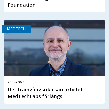
Foundation
MEDTECH
29 juni 2026
Det framgångsrika samarbetet
MedTechLabs förlängs