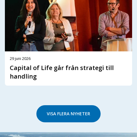
29 juni 2026
Capital of Life går från strategi till
handling
VISA FLERA NYHETER