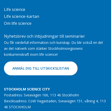
Life science
Life science-kartan
Om life science
Nyhetsbrev och inbjudningar till seminarier
Du får värdefull information och kunskap. Du blir också en del
av det nätverk som stärker Stockholmsregionens
konkurrenskraft inom life science!
ANMÄL DIG TILL UTSKICKSLISTAN
STOCKHOLM SCIENCE CITY
Postadress: Sveavägen 166, 113 46 Stockholm
Besöksadress: CoW Hagastaden, Sveavägen 151, våning 4, 113
46 STOCKHOLM