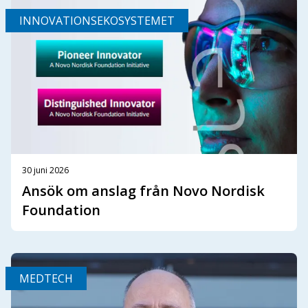
INNOVATIONSEKOSYSTEMET
30 juni 2026
Ansök om anslag från Novo Nordisk
Foundation
MEDTECH