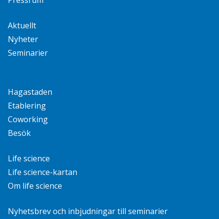
Aktuellt
Nyheter
Seminarier
Hagastaden
Etablering
Coworking
Besök
Life science
Life science-kartan
Om life science
Nyhetsbrev och inbjudningar till seminarier