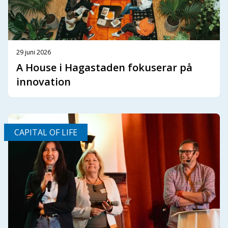
29 juni 2026
A House i Hagastaden fokuserar på
innovation
CAPITAL OF LIFE