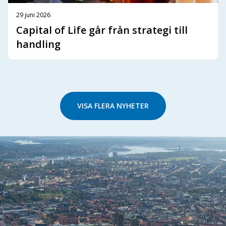
29 juni 2026
Capital of Life går från strategi till
handling
VISA FLERA NYHETER