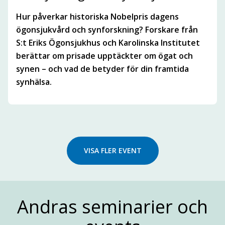
Hur påverkar historiska Nobelpris dagens
ögonsjukvård och synforskning? Forskare från
S:t Eriks Ögonsjukhus och Karolinska Institutet
berättar om prisade upptäckter om ögat och
synen – och vad de betyder för din framtida
synhälsa.
VISA FLER EVENT
Andras seminarier och