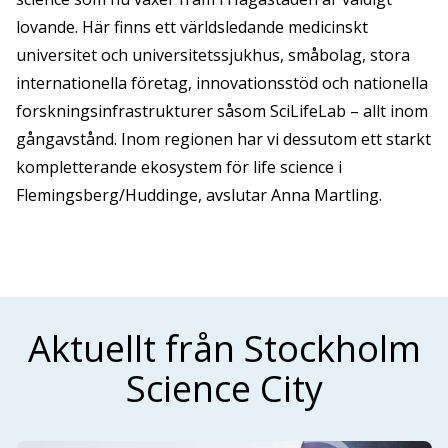
lovande. Här finns ett världsledande medicinskt
universitet och universitetssjukhus, småbolag, stora
internationella företag, innovationsstöd och nationella
forskningsinfrastrukturer såsom SciLifeLab – allt inom
gångavstånd. Inom regionen har vi dessutom ett starkt
kompletterande ekosystem för life science i
Flemingsberg/Huddinge, avslutar Anna Martling.
Aktuellt från Stockholm
Science City