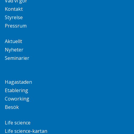
Vad vi gör
Kontakt
Styrelse
Pressrum
Aktuellt
Nyheter
Seminarier
Hagastaden
Etablering
Coworking
Besök
Life science
Life science-kartan