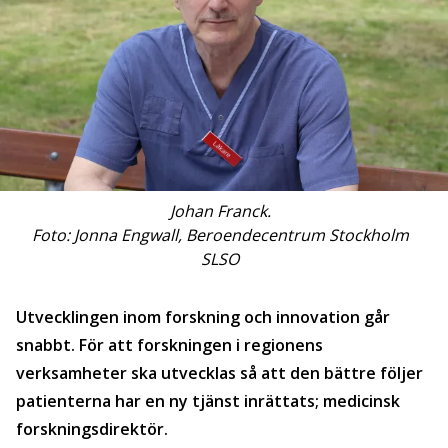
Johan Franck.
Foto: Jonna Engwall, Beroendecentrum Stockholm
SLSO
Utvecklingen inom forskning och innovation går
snabbt. För att forskningen i regionens
verksamheter ska utvecklas så att den bättre följer
patienterna har en ny tjänst inrättats; medicinsk
forskningsdirektör.