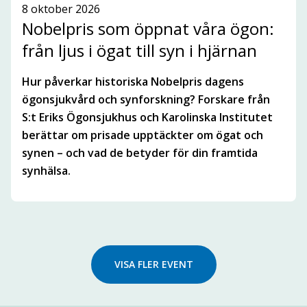
8 oktober 2026
Nobelpris som öppnat våra ögon:
från ljus i ögat till syn i hjärnan
Hur påverkar historiska Nobelpris dagens
ögonsjukvård och synforskning? Forskare från
S:t Eriks Ögonsjukhus och Karolinska Institutet
berättar om prisade upptäckter om ögat och
synen – och vad de betyder för din framtida
synhälsa.
VISA FLER EVENT