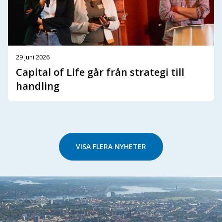
29 juni 2026
Capital of Life går från strategi till
handling
VISA FLERA NYHETER