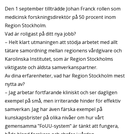
Den 1 september tillträdde Johan Franck rollen som
medicinsk forskningsdirektör på 50 procent inom
Region Stockholm.
Vad är roligast på ditt nya jobb?
– Helt klart utmaningen att stödja arbetet med allt
tätare samordning mellan regionens vårdgivare och
Karolinska Institutet, som är Region Stockholms
viktigaste och äldsta samverkanspartner.
Av dina erfarenheter, vad har Region Stockholm mest
nytta av?
– Jag arbetar fortfarande kliniskt och ser dagligen
exempel på små, men irriterande hinder för effektiv
samverkan. Jag har även färska exempel på
kunskapsbrister på olika nivåer om hur vårt
gemensamma "FoUU-system" är tänkt att fungera,