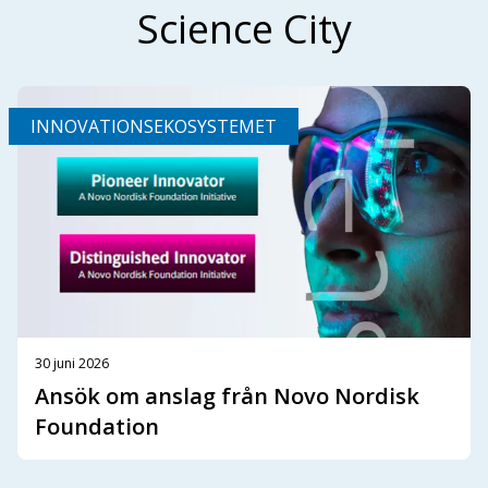
Science City
INNOVATIONSEKOSYSTEMET
30 juni 2026
Ansök om anslag från Novo Nordisk
Foundation