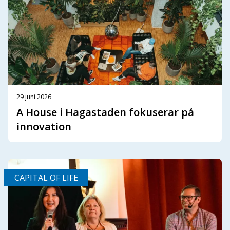
29 juni 2026
A House i Hagastaden fokuserar på
innovation
CAPITAL OF LIFE