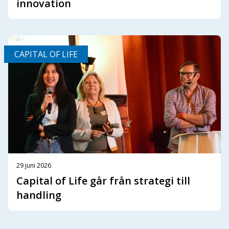
innovation
CAPITAL OF LIFE
29 juni 2026
Capital of Life går från strategi till
handling