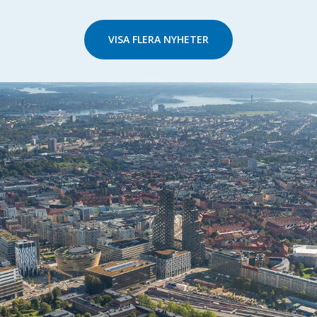
VISA FLERA NYHETER