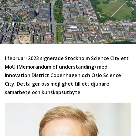
I februari 2023 signerade Stockholm Science City ett
MoU (Memorandum of understanding) med
Innovation District Copenhagen och Oslo Science
City. Detta ger oss möjlighet till ett djupare
samarbete och kunskapsutbyte.