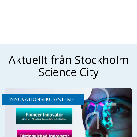
Aktuellt från Stockholm
Science City
INNOVATIONSEKOSYSTEMET