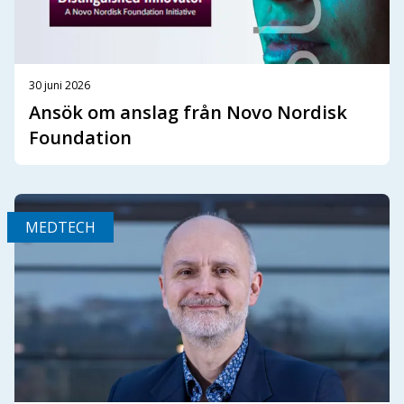
30 juni 2026
Ansök om anslag från Novo Nordisk
Foundation
MEDTECH