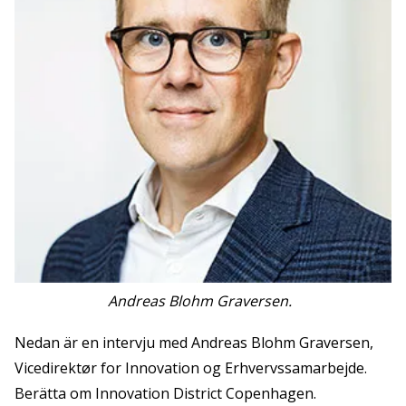
Andreas Blohm Graversen.
Nedan är en intervju med Andreas Blohm Graversen,
Vicedirektør for Innovation og Erhvervssamarbejde.
Berätta om Innovation District Copenhagen.