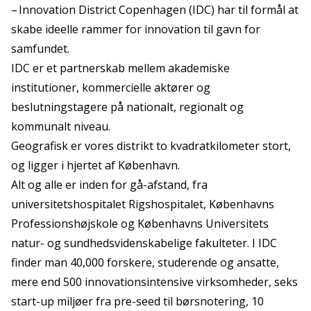
– Innovation District Copenhagen (IDC) har til formål at
skabe ideelle rammer for innovation til gavn for
samfundet.
IDC er et partnerskab mellem akademiske
institutioner, kommercielle aktører og
beslutningstagere på nationalt, regionalt og
kommunalt niveau.
Geografisk er vores distrikt to kvadratkilometer stort,
og ligger i hjertet af København.
Alt og alle er inden for gå-afstand, fra
universitetshospitalet Rigshospitalet, Københavns
Professionshøjskole og Københavns Universitets
natur- og sundhedsvidenskabelige fakulteter. I IDC
finder man 40,000 forskere, studerende og ansatte,
mere end 500 innovationsintensive virksomheder, seks
start-up miljøer fra pre-seed til børsnotering, 10