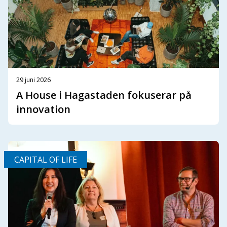
29 juni 2026
A House i Hagastaden fokuserar på
innovation
CAPITAL OF LIFE