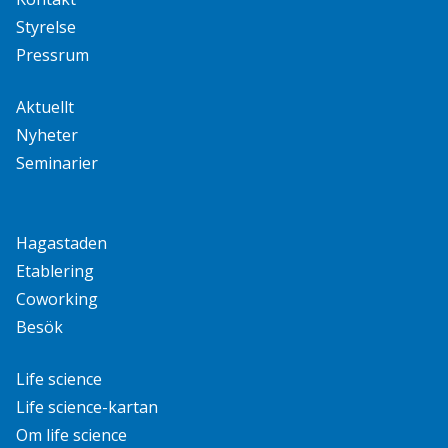
Styrelse
Pressrum
Aktuellt
Nyheter
Seminarier
Hagastaden
Etablering
Coworking
Besök
Life science
Life science-kartan
Om life science