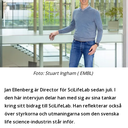
Foto: Stuart Ingham ( EMBL)
Jan Ellenberg är Director för SciLifeLab sedan juli. I
den här intervjun delar han med sig av sina tankar
kring sitt bidrag till SciLifeLab. Han reflekterar också
över styrkorna och utmaningarna som den svenska
life science-industrin står inför.