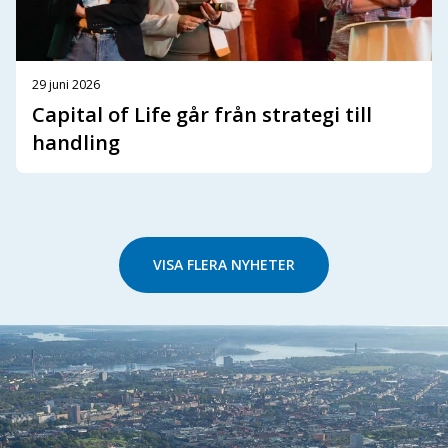
29 juni 2026
Capital of Life går från strategi till
handling
VISA FLERA NYHETER