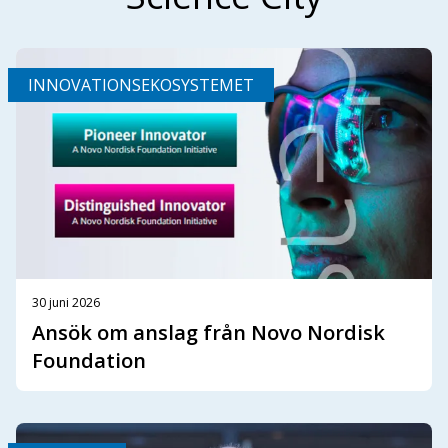
INNOVATIONSEKOSYSTEMET
30 juni 2026
Ansök om anslag från Novo Nordisk
Foundation