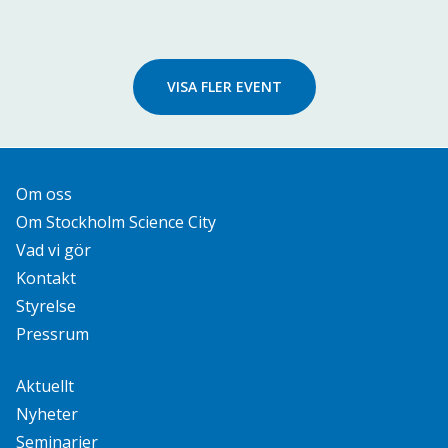
VISA FLER EVENT
Om oss
Om Stockholm Science City
Vad vi gör
Kontakt
Styrelse
Pressrum
Aktuellt
Nyheter
Seminarier