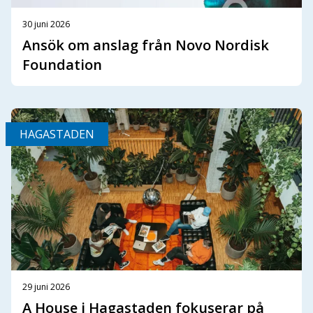
30 juni 2026
Ansök om anslag från Novo Nordisk
Foundation
HAGASTADEN
29 juni 2026
A House i Hagastaden fokuserar på