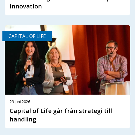
innovation
CAPITAL OF LIFE
29 juni 2026
Capital of Life går från strategi till
handling