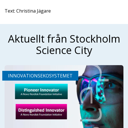
Text: Christina Jägare
Aktuellt från Stockholm
Science City
INNOVATIONSEKOSYSTEMET