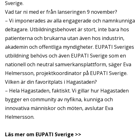
Sverige.
Vad tar ni med er från lanseringen 9 november?
– Vi imponerades av alla engagerade och namnkunniga
deltagare. Utbildningsbehovet är stort, inte bara hos
patienterna och brukarna utan även hos industrin,
akademin och offentliga myndigheter. EUPATI Sveriges
utbildning behövs och även EUPATI Sverige som en
nationell och neutral samverkansplattform, säger Eva
Helmersson, projektkoordinator på EUPATI Sverige.
Vilken är din favoritplats i Hagastaden?
– Hela Hagastaden, faktiskt. Vi gillar hur Hagastaden
bygger en community av nyfikna, kunniga och
innovativa människor och möten, avslutar Eva
Helmersson.
Läs mer om EUPATI Sverige >>