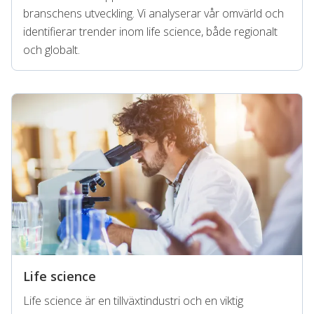
branschens utveckling. Vi analyserar vår omvärld och
identifierar trender inom life science, både regionalt
och globalt.
Life science
Life science är en tillväxtindustri och en viktig