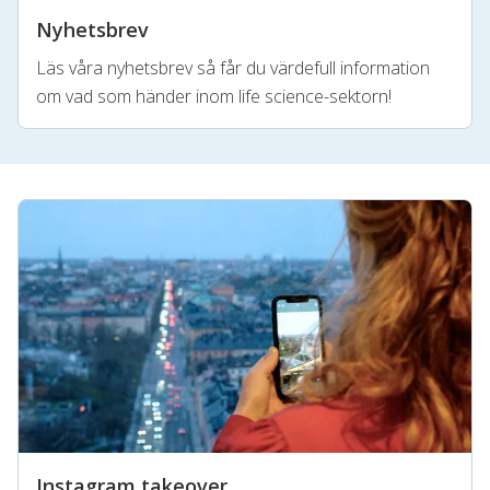
Nyhetsbrev
Läs våra nyhetsbrev så får du värdefull information
om vad som händer inom life science-sektorn!
Instagram takeover