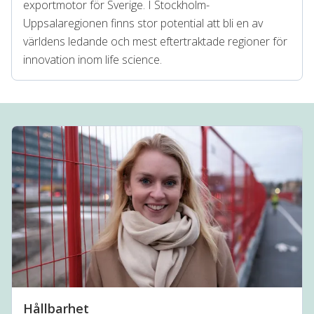
exportmotor för Sverige. I Stockholm-
Uppsalaregionen finns stor potential att bli en av
världens ledande och mest eftertraktade regioner för
innovation inom life science.
Hållbarhet