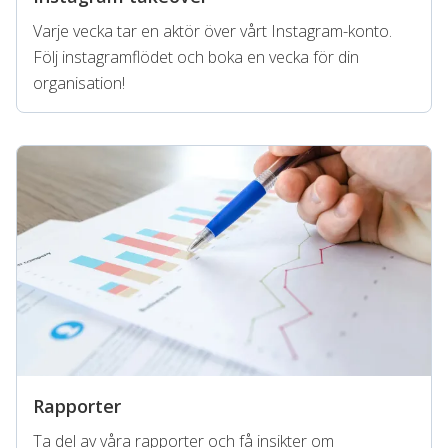
Varje vecka tar en aktör över vårt Instagram-konto.
Följ instagramflödet och boka en vecka för din
organisation!
Rapporter
Ta del av våra rapporter och få insikter om