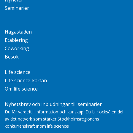
Seminarier
Hagastaden
Etablering
Coworking
Besök
Life science
Life science-kartan
Om life science
Nyhetsbrev och inbjudningar till seminarier
Du får värdefull information och kunskap. Du blir också en del
av det nätverk som stärker Stockholmsregionens
konkurrenskraft inom life science!