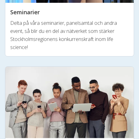
Seminarier
Delta på våra seminarier, panelsamtal och andra
event, så blir du en del av nätverket som stärker
Stockholmsregionens konkurrenskraft inom life
science!