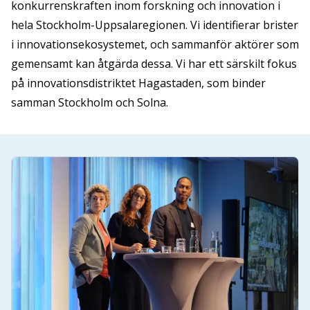
konkurrenskraften inom forskning och innovation i
hela Stockholm-Uppsalaregionen. Vi identifierar brister
i innovationsekosystemet, och sammanför aktörer som
gemensamt kan åtgärda dessa. Vi har ett särskilt fokus
på innovationsdistriktet Hagastaden, som binder
samman Stockholm och Solna.