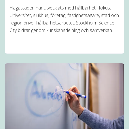
Hagastaden har utvecklats med hållbarhet i fokus.
Universitet, sjukhus, företag, fastighetsägare, stad och
region driver hållbarhetsarbetet. Stockholm Science
City bidrar genom kunskapsdelning och samverkan.