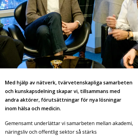
Med hjälp av nätverk, tvärvetenskapliga samarbeten
och kunskapsdelning skapar vi, tillsammans med
andra aktörer, förutsättningar för nya lösningar
inom hälsa och medicin.
Gemensamt underlättar vi samarbeten mellan akademi,
näringsliv och offentlig sektor så stärks